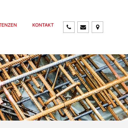
TENZEN
KONTAKT