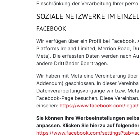
Einschränkung der Verarbeitung Ihrer pers
SOZIALE NETZWERKE IM EINZE
FACEBOOK
Wir verfügen über ein Profil bei Facebook. 
Platforms Ireland Limited, Merrion Road, Du
Meta). Die erfassten Daten werden nach Au
andere Drittländer übertragen.
Wir haben mit Meta eine Vereinbarung über
Addendum) geschlossen. In dieser Vereinbar
Datenverarbeitungsvorgänge wir bzw. Meta 
Facebook-Page besuchen. Diese Vereinbaru
einsehen:
https://www.facebook.com/legal
Sie können Ihre Werbeeinstellungen selb
anpassen. Klicken Sie hierzu auf folgenden
https://www.facebook.com/settings?tab=a