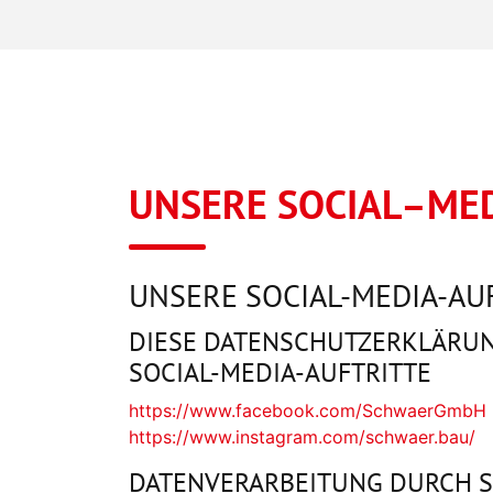
UNSERE SOCIAL–ME
UNSERE SOCIAL-MEDIA-AU
DIESE DATENSCHUTZERKLÄRUN
SOCIAL-MEDIA-AUFTRITTE
https://www.facebook.com/SchwaerGmbH
https://www.instagram.com/schwaer.bau/
DATENVERARBEITUNG DURCH S