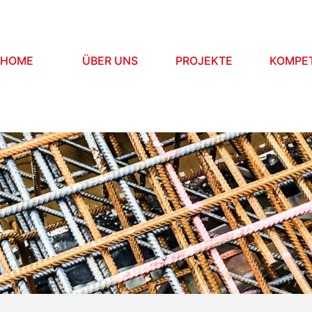
HOME
ÜBER UNS
PROJEKTE
KOMPE